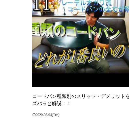
コードバン種類別のメリット・デメリット
ズバッと解説！！
2020-08-04(Tue)