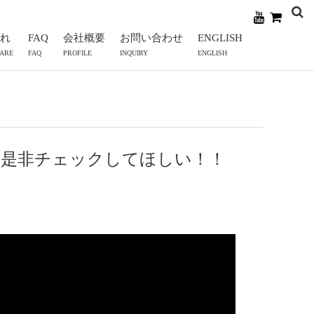
れ
FAQ
会社概要
お問い合わせ
ENGLISH
CARE
FAQ
PROFILE
INQUIRY
ENGLISH
に是非チェックしてほしい！！