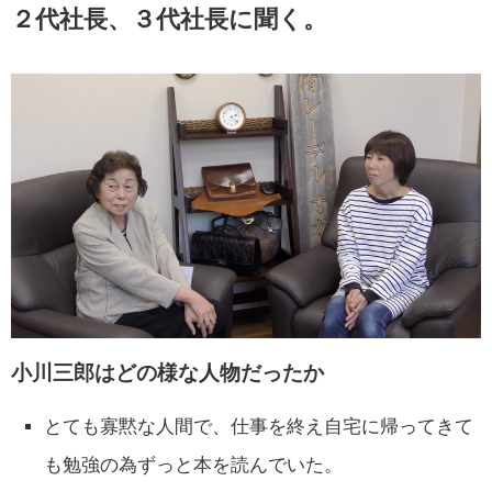
２代社長、３代社長に聞く。
小川三郎はどの様な人物だったか
とても寡黙な人間で、仕事を終え自宅に帰ってきて
も勉強の為ずっと本を読んでいた。