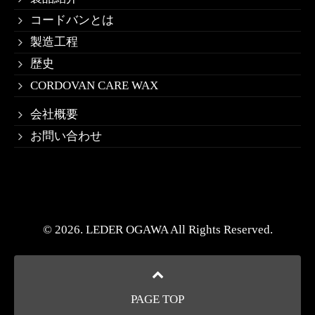
コードバンとは
製造工程
歴史
CORDOVAN CARE WAX
会社概要
お問い合わせ
© 2026. LEDER OGAWA All Rights Reserved.
PAGE TOP