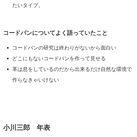
たいタイプ。
コードバンについてよく語っていたこと
コードバンの研究は終わりがないから面白い
どこにもないコードバンを作って見せる
革は息をしているのだから出来るだけ自然な環境で
作らなきゃいけない
小川三郎 年表