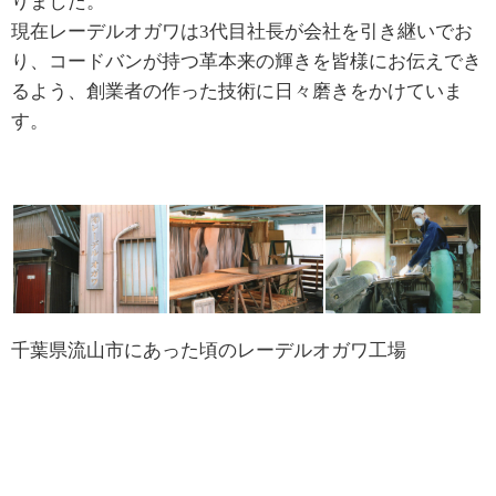
りました。
現在レーデルオガワは3代目社長が会社を引き継いでお
り、コードバンが持つ革本来の輝きを皆様にお伝えでき
るよう、創業者の作った技術に日々磨きをかけていま
す。
千葉県流山市にあった頃のレーデルオガワ工場