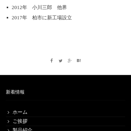
2012年 小川三郎 他界
2017年 柏市に新工場設立
新着情報
ホーム
ご挨拶
製品紹介